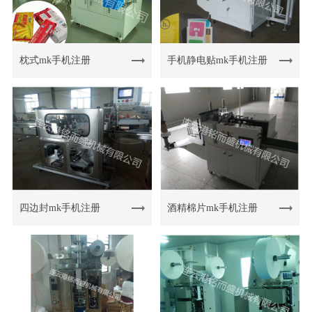
枕式mk手机注册
手机静电贴mk手机注册
四边封mk手机注册
酒精棉片mk手机注册