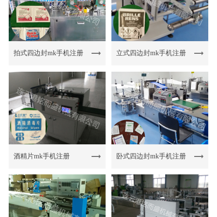
拍式四边封mk手机注册
立式四边封mk手机注册
酒精片mk手机注册
卧式四边封mk手机注册