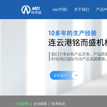
mk(中国)
关于我们
产品
行业新闻
企业新闻
技术知识