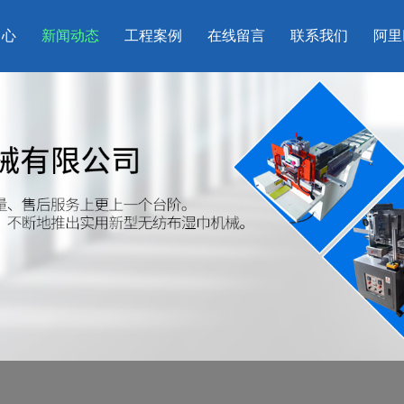
中心
新闻动态
工程案例
在线留言
联系我们
阿里