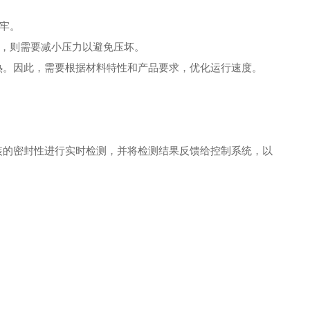
牢。
，则需要减小压力以避免压坏。
热。因此，需要根据材料特性和产品要求，优化运行速度。
装的密封性进行实时检测，并将检测结果反馈给控制系统，以