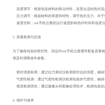
温度调节：根据包装材料的熔点特性，设置合适的热封温
压力调节：根据材料的厚度和特性，调节热封压力。对于
速度控制：mk手机注册的运行速度影响热封时间和温度分
5. 质量检测与反馈
为了确保包装的密封性，四边封mk手机注册通常配备质量
便及时调整操作参数。
密封强度检测：通过拉力测试仪检测密封边的强度，确保
气密性检测：通过气密性检测仪检测包装的气密性，确保
视觉检测系统：通过摄像头和图像处理技术，检测包装的
6. 维护与保养