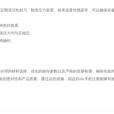
。定期清洁热封刀、检查压力装置、校准温度传感器等，可以确保设
响热封效果。
保压力均匀且稳定。
准确性。
、合理的材料选择、优化的操作参数以及严格的质量检测，确保包装
装的密封性和产品质量。通过这些措施，四边封mk手机注册能够有