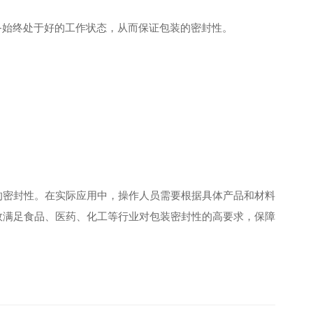
备始终处于好的工作状态，从而保证包装的密封性。
的密封性。在实际应用中，操作人员需要根据具体产品和材料
效满足食品、医药、化工等行业对包装密封性的高要求，保障