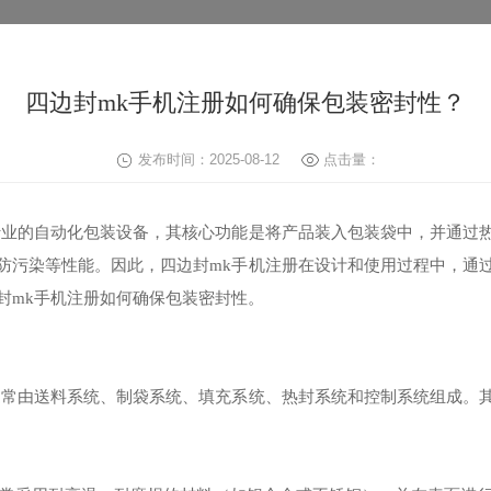
四边封mk手机注册如何确保包装密封性？
发布时间：2025-08-12
点击量：
行业的自动化包装设备，其核心功能是将产品装入包装袋中，并通过
防污染等性能。因此，四边封mk手机注册在设计和使用过程中，通
封mk手机注册如何确保包装密封性。
通常由送料系统、制袋系统、填充系统、热封系统和控制系统组成。