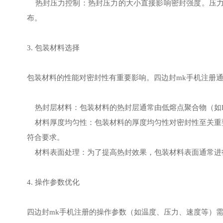
热封压力控制：热封压力的大小直接影响密封强度。压力
布。
3. 包装材料选择
包装材料的性能对密封性有重要影响。四边封mk手机注册通
热封层材料：包装材料的热封层通常由低熔点聚合物（如P
材料厚度均匀性：包装材料的厚度均匀性对密封性至关重要
符合要求。
材料表面处理：为了提高热封效果，包装材料表面通常进
4. 操作参数优化
四边封mk手机注册的操作参数（如温度、压力、速度等）