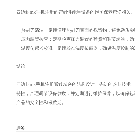
四边封mk手机注册的密封性能与设备的维护保养密切相关
热封刀清洁：定期清理热封刀表面的残留物，避免杂质影
压力装置检查：定期检查压力装置的弹簧和调节螺丝，确
温度传感器校准：定期校准温度传感器，确保温度控制的
结论
四边封mk手机注册通过精密的结构设计、先进的热封技术
特性，合理调节设备参数，并定期进行维护保养，以确保包
产品的安全性和保质期。
标签：