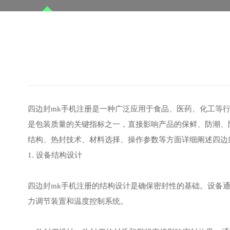
四边封mk手机注册是一种广泛应用于食品、医药、化工等
是包装质量的关键指标之一，直接影响产品的保鲜、防潮、
结构、热封技术、材料选择、操作参数等方面详细阐述四边
1. 设备结构设计
四边封mk手机注册的结构设计是确保密封性的基础。设备
力调节装置和温度控制系统。