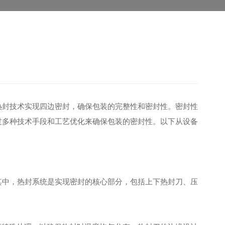
热封技术实现四边密封，确保包装的完整性和密封性。密封性
过多种技术手段和工艺优化来确保包装的密封性。以下从设备
其中，热封系统是实现密封的核心部分，包括上下热封刀、压