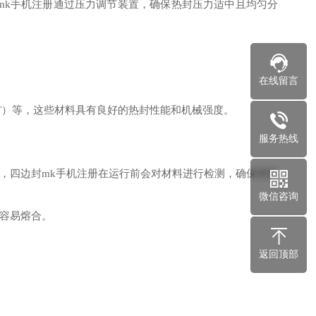
k手机注册通过压力调节装置，确保热封压力适中且均匀分
在线留言
ET）等，这些材料具有良好的热封性能和机械强度。
服务热线
，四边封mk手机注册在运行前会对材料进行检测，确保厚度
微信咨询
容易熔合。
返回顶部